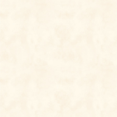
友達の登録はこちら ➤