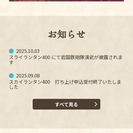
お知らせ
2025.10.03
スライランタン400 にて岩国鉄砲隊演武が披露されま
す
2025.09.08
スカイランタン400 打ち上げ申込受付終了いたしま
した
すべて見る