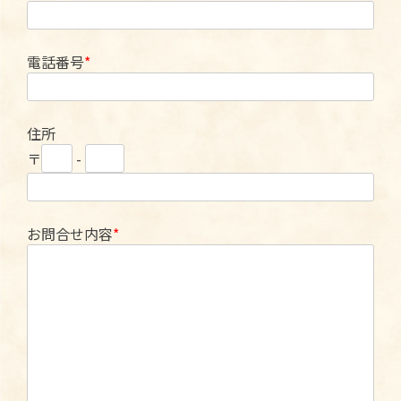
電話番号
住所
〒
-
お問合せ内容