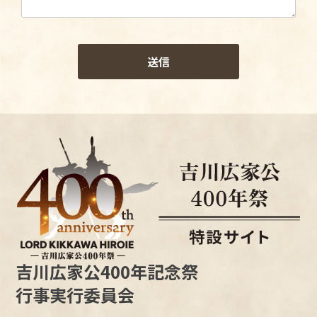
吉川広家公400年記念祭
行事実行委員会